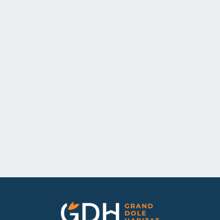
Déposer ma candidature