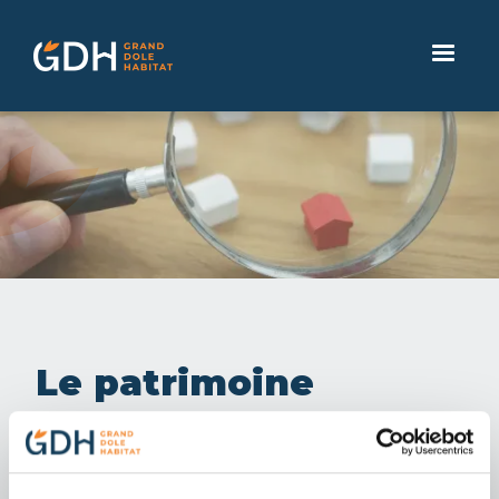
Le patrimoine
Avec plus de 3 000 logements sur 17